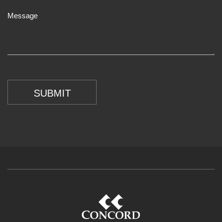
SUBMIT